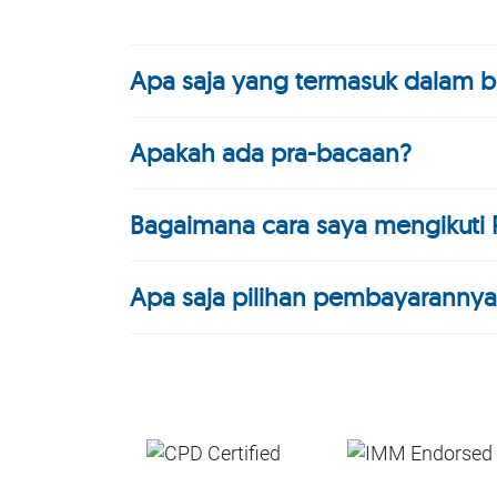
Apa saja yang termasuk dalam b
Apakah ada pra-bacaan?
Bagaimana cara saya mengikuti
Apa saja pilihan pembayarannya