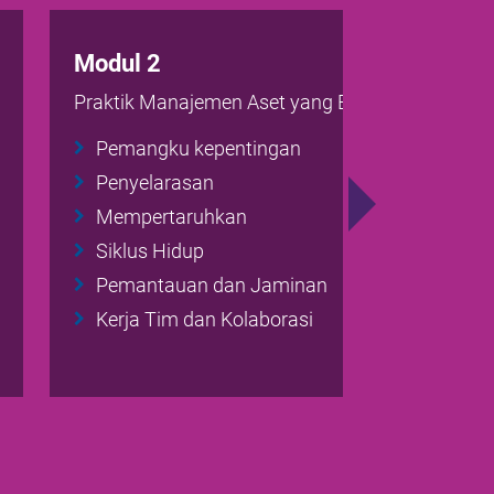
Modul 2
Praktik Manajemen Aset yang Baik
Pemangku kepentingan
Penyelarasan
Mempertaruhkan
Siklus Hidup
Pemantauan dan Jaminan
Kerja Tim dan Kolaborasi