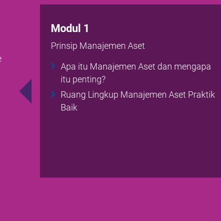
Modul 1
Prinsip Manajemen Aset
e
Apa itu Manajemen Aset dan mengapa
itu penting?
Ruang Lingkup Manajemen Aset Praktik
Baik