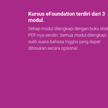
Kursus eFoundation terdiri dari 3
modul.
Setiap modul dilengkapi dengan buku slid
PDF-nya sendiri. Semua modul dilengkapi
sulih suara bahasa Inggris yang dapat
dibisukan secara opsional.